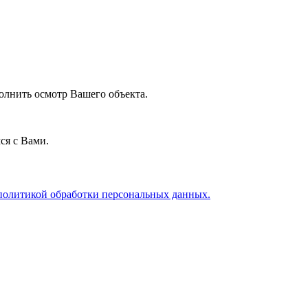
олнить осмотр Вашего объекта.
ся с Вами.
политикой обработки персональных данных.