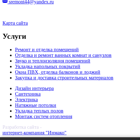
sremont44@yandex.ru
Карта сайта
Услуги
Ремонт и отделка помещений
Отделка и ремонт ванных комнат и санузлов
Звуко и теплоизоляция помещений
Укладка напольных покрытий
Окна ПВХ, отделка балконов и лоджий
Закупка и доставка строительных материалов
Дизайн интерьера
Сантехника
Электрика
Натяжные потолки
Укладка теплых полов
Монтаж систем отопления
Разработка сайта -
интернет-компания "Инмако"