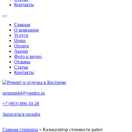
Контакты
Главная
О компании
Услуги
Цены
Оплата
Акции
Фото и видео
Отзывы
Статьи
Контакты
sremont44@yandex.ru
+7 (903) 896-10-28
Записаться онлайн
Главная страница
»
Калькулятор стоимости работ