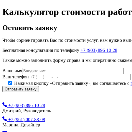
Калькулятор стоимости работ
Оставить заявку
Чтобы сориентировать Вас по стоимости услуг, нам нужно вып
Бесплатная консультация по телефону
+7 (903) 896-10-28
Также можно заполнить форму справа и мы оперативно свяжем
Ваше имя
Ваш телефон
Нажимая кнопку «Отправить заявку», вы соглашаетесь с
+7 (903) 896-10-28
Дмитрий, Руководитель
+7 (961) 007-88-08
Марина, Дизайнер