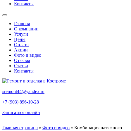
Контакты
Главная
О компании
Услуги
Цены
Оплата
Акции
Фото и видео
Отзывы
Статьи
Контакты
sremont44@yandex.ru
+7 (903) 896-10-28
Записаться онлайн
Главная страница
»
Фото и видео
»
Комбинация натяжного