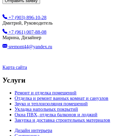
+7 (903) 896-10-28
Дмитрий, Руководитель
+7 (961) 007-88-08
Марина, Дизайнер
sremont44@yandex.ru
Карта сайта
Услуги
Ремонт и отделка помещений
Отделка и ремонт ванных комнат и санузлов
Звуко и теплоизоляция помещений
Укладка напольных покрытий
Окна ПВХ, отделка балконов и лоджий
Закупка и доставка строительных материалов
Дизайн интерьера
Сантехника