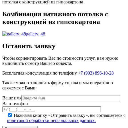
потолка с конструкцией из гипсокартона
Комбинация натяжного потолка с
конструкцией из гипсокартона
gallery_48
Оставить заявку
Чтобы сориентировать Вас по стоимости услуг, нам нужно
выполнить осмотр Вашего объекта.
Бесплатная консультация по телефону
+7 (903) 896-10-28
Также можно заполнить форму справа и мы оперативно
свяжемся с Вами.
Ваше имя
Ваш телефон
Нажимая кнопку «Отправить заявку», вы соглашаетесь с
политикой обработки персональных данных.