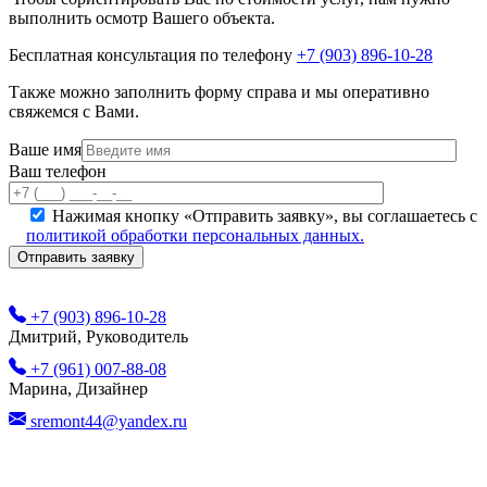
выполнить осмотр Вашего объекта.
Бесплатная консультация по телефону
+7 (903) 896-10-28
Также можно заполнить форму справа и мы оперативно
свяжемся с Вами.
Ваше имя
Ваш телефон
Нажимая кнопку «Отправить заявку», вы соглашаетесь с
политикой обработки персональных данных.
+7 (903) 896-10-28
Дмитрий, Руководитель
+7 (961) 007-88-08
Марина, Дизайнер
sremont44@yandex.ru