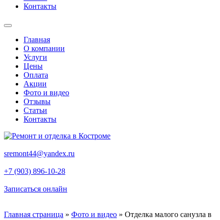
Контакты
Главная
О компании
Услуги
Цены
Оплата
Акции
Фото и видео
Отзывы
Статьи
Контакты
sremont44@yandex.ru
+7 (903) 896-10-28
Записаться онлайн
Главная страница
»
Фото и видео
»
Отделка малого санузла в