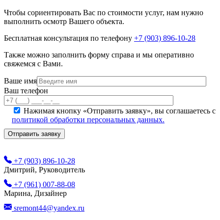
Чтобы сориентировать Вас по стоимости услуг, нам нужно
выполнить осмотр Вашего объекта.
Бесплатная консультация по телефону
+7 (903) 896-10-28
Также можно заполнить форму справа и мы оперативно
свяжемся с Вами.
Ваше имя
Ваш телефон
Нажимая кнопку «Отправить заявку», вы соглашаетесь с
политикой обработки персональных данных.
+7 (903) 896-10-28
Дмитрий, Руководитель
+7 (961) 007-88-08
Марина, Дизайнер
sremont44@yandex.ru