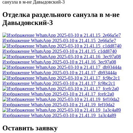
санузла в м-не Давыдовский-3
Отделка раздельного санузла в м-не
Давыдовский-3
Изображение WhatsApp 2025-03-10 в 21.41.15_2e66a5e7
Изображение WhatsApp 2025-03-10 в 21.41.15_c1dd8740
Изображение WhatsApp 2025-03-10 в 21.41.16_3ec97a08
Изображение WhatsApp 2025-03-10 в 21.41.17_db93444a
Изображение WhatsApp 2025-03-10 в 21.41.17_fc9bc2c1
Изображение WhatsApp 2025-03-10 в 21.41.17_fcefc2a0
Изображение WhatsApp 2025-03-10 в 21.41.19_fef10da2
Изображение WhatsApp 2025-03-10 в 21.41.19_1a3c4a89
Оставить заявку