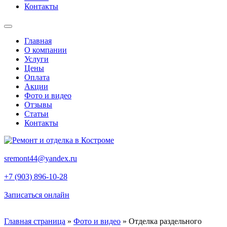
Контакты
Главная
О компании
Услуги
Цены
Оплата
Акции
Фото и видео
Отзывы
Статьи
Контакты
sremont44@yandex.ru
+7 (903) 896-10-28
Записаться онлайн
Главная страница
»
Фото и видео
»
Отделка раздельного