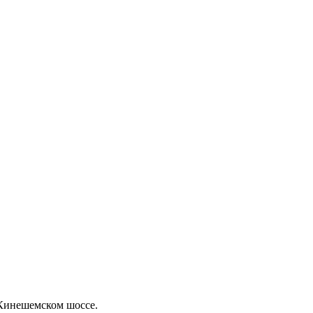
 Кинешемском шоссе.