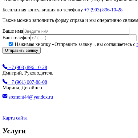
Бесплатная консультация по телефону
+7 (903) 896-10-28
Также можно заполнить форму справа и мы оперативно свяжем
Ваше имя
Ваш телефон
Нажимая кнопку «Отправить заявку», вы соглашаетесь с
+7 (903) 896-10-28
Дмитрий, Руководитель
+7 (961) 007-88-08
Марина, Дизайнер
sremont44@yandex.ru
Карта сайта
Услуги