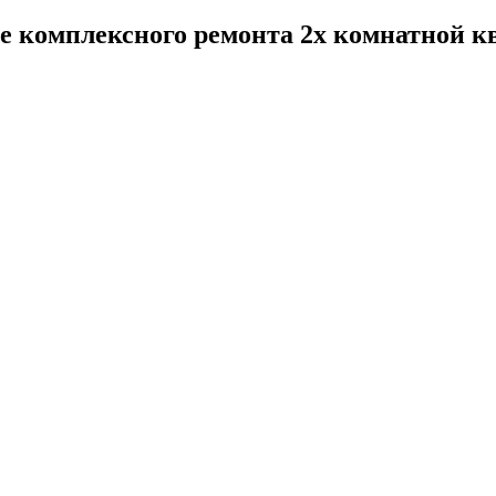
ве комплексного ремонта 2х комнатной 