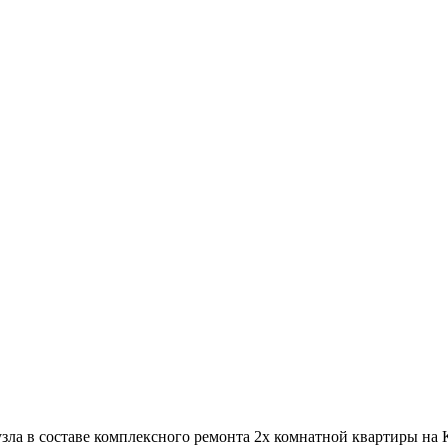
зла в составе комплексного ремонта 2х комнатной квартиры на