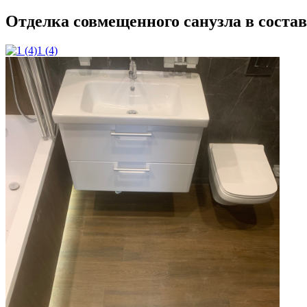
Отделка совмещенного санузла в соста
1 (4)