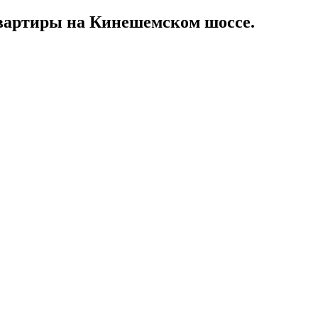
квартиры на Кинешемском шоссе.