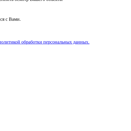
ся с Вами.
политикой обработки персональных данных.