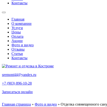
Контакты
Главная
О компании
Услуги
Цены
Оплата
Акции
Фото и видео
Отзывы
Статьи
Контакты
sremont44@yandex.ru
+7 (903) 896-10-28
Записаться онлайн
Главная страница
»
Фото и видео
»
Отделка совмещенного сану