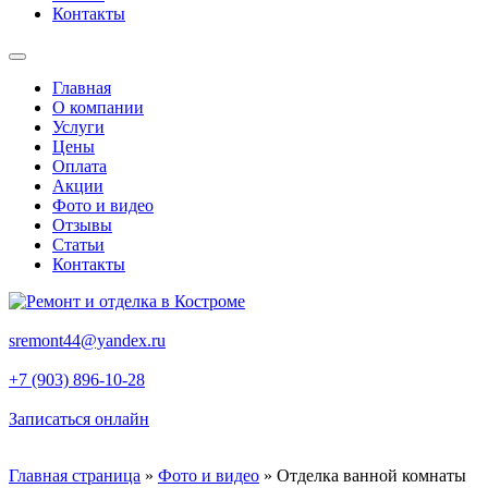
Контакты
Главная
О компании
Услуги
Цены
Оплата
Акции
Фото и видео
Отзывы
Статьи
Контакты
sremont44@yandex.ru
+7 (903) 896-10-28
Записаться онлайн
Главная страница
»
Фото и видео
»
Отделка ванной комнаты