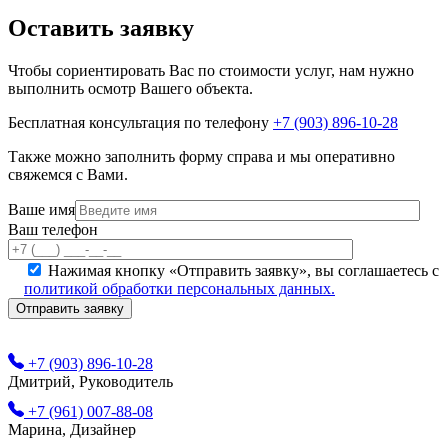
Оставить заявку
Чтобы сориентировать Вас по стоимости услуг, нам нужно
выполнить осмотр Вашего объекта.
Бесплатная консультация по телефону
+7 (903) 896-10-28
Также можно заполнить форму справа и мы оперативно
свяжемся с Вами.
Ваше имя
Ваш телефон
Нажимая кнопку «Отправить заявку», вы соглашаетесь с
политикой обработки персональных данных.
+7 (903) 896-10-28
Дмитрий, Руководитель
+7 (961) 007-88-08
Марина, Дизайнер