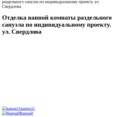
раздельного санузла по индивидуальному проекту. ул.
Свердлова
Отделка ванной комнаты раздельного
санузла по индивидуальному проекту.
ул. Свердлова
ванна11
Ванна0