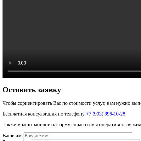
Оставить заявку
Чтобы сориентировать Вас по стоимости услуг, нам нужно вып
Бесплатная консультация по телефону
+7 (903) 896-10-28
Также можно заполнить форму справа и мы оперативно свяжем
Ваше имя