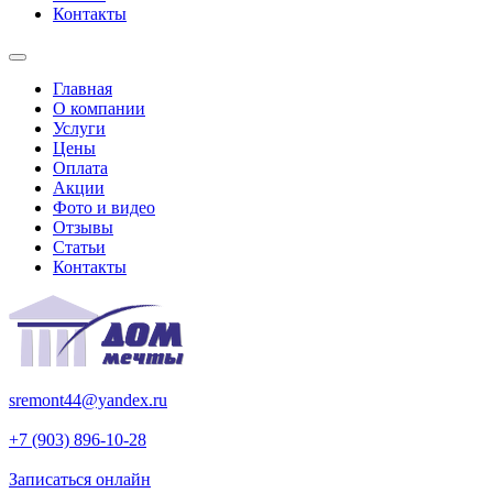
Контакты
Главная
О компании
Услуги
Цены
Оплата
Акции
Фото и видео
Отзывы
Статьи
Контакты
sremont44@yandex.ru
+7 (903) 896-10-28
Записаться онлайн