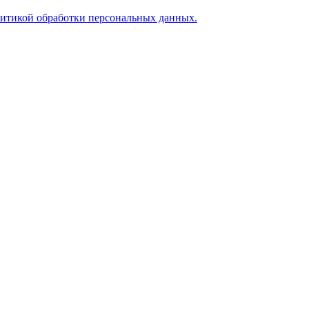
итикой обработки персональных данных.