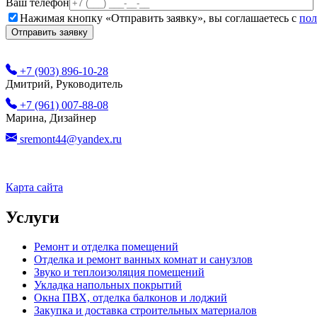
Ваш телефон
Нажимая кнопку «Отправить заявку», вы соглашаетесь с
пол
+7 (903) 896-10-28
Дмитрий, Руководитель
+7 (961) 007-88-08
Марина, Дизайнер
sremont44@yandex.ru
Карта сайта
Услуги
Ремонт и отделка помещений
Отделка и ремонт ванных комнат и санузлов
Звуко и теплоизоляция помещений
Укладка напольных покрытий
Окна ПВХ, отделка балконов и лоджий
Закупка и доставка строительных материалов