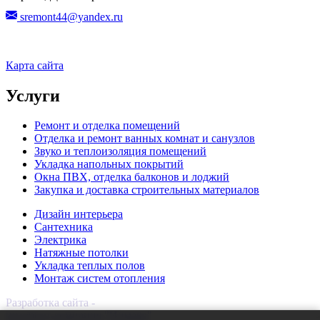
sremont44@yandex.ru
Карта сайта
Услуги
Ремонт и отделка помещений
Отделка и ремонт ванных комнат и санузлов
Звуко и теплоизоляция помещений
Укладка напольных покрытий
Окна ПВХ, отделка балконов и лоджий
Закупка и доставка строительных материалов
Дизайн интерьера
Сантехника
Электрика
Натяжные потолки
Укладка теплых полов
Монтаж систем отопления
Разработка сайта -
интернет-компания "Инмако"