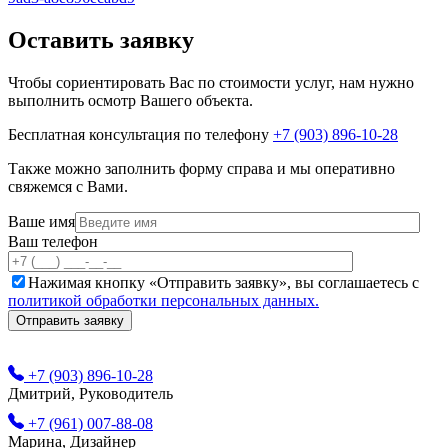
Оставить заявку
Чтобы сориентировать Вас по стоимости услуг, нам нужно
выполнить осмотр Вашего объекта.
Бесплатная консультация по телефону
+7 (903) 896-10-28
Также можно заполнить форму справа и мы оперативно
свяжемся с Вами.
Ваше имя
Ваш телефон
Нажимая кнопку «Отправить заявку», вы соглашаетесь с
политикой обработки персональных данных.
+7 (903) 896-10-28
Дмитрий, Руководитель
+7 (961) 007-88-08
Марина, Дизайнер