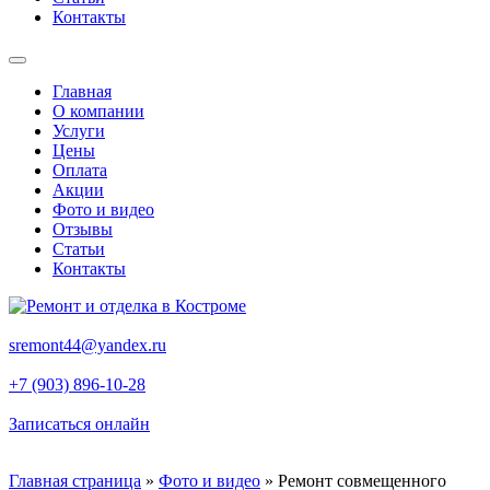
Контакты
Главная
О компании
Услуги
Цены
Оплата
Акции
Фото и видео
Отзывы
Статьи
Контакты
sremont44@yandex.ru
+7 (903) 896-10-28
Записаться онлайн
Главная страница
»
Фото и видео
»
Ремонт совмещенного