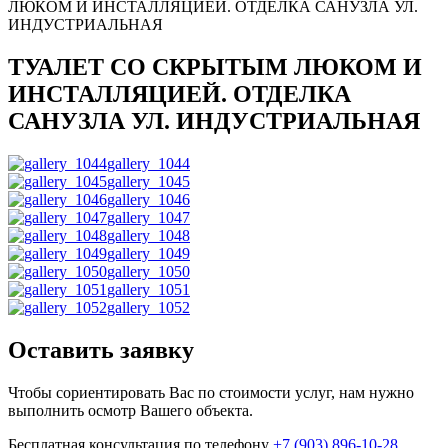
ЛЮКОМ И ИНСТАЛЛЯЦИЕЙ. ОТДЕЛКА САНУЗЛА УЛ.
ИНДУСТРИАЛЬНАЯ
ТУАЛЕТ СО СКРЫТЫМ ЛЮКОМ И
ИНСТАЛЛЯЦИЕЙ. ОТДЕЛКА
САНУЗЛА УЛ. ИНДУСТРИАЛЬНАЯ
gallery_1044
gallery_1045
gallery_1046
gallery_1047
gallery_1048
gallery_1049
gallery_1050
gallery_1051
gallery_1052
Оставить заявку
Чтобы сориентировать Вас по стоимости услуг, нам нужно
выполнить осмотр Вашего объекта.
Бесплатная консультация по телефону
+7 (903) 896-10-28