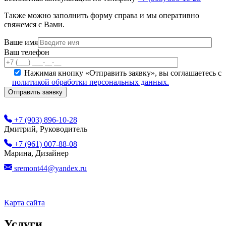
Также можно заполнить форму справа и мы оперативно
свяжемся с Вами.
Ваше имя
Ваш телефон
Нажимая кнопку «Отправить заявку», вы соглашаетесь с
политикой обработки персональных данных.
+7 (903) 896-10-28
Дмитрий, Руководитель
+7 (961) 007-88-08
Марина, Дизайнер
sremont44@yandex.ru
Карта сайта
Услуги