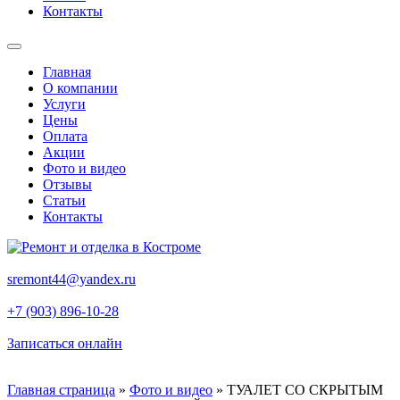
Контакты
Главная
О компании
Услуги
Цены
Оплата
Акции
Фото и видео
Отзывы
Статьи
Контакты
sremont44@yandex.ru
+7 (903) 896-10-28
Записаться онлайн
Главная страница
»
Фото и видео
»
ТУАЛЕТ СО СКРЫТЫМ