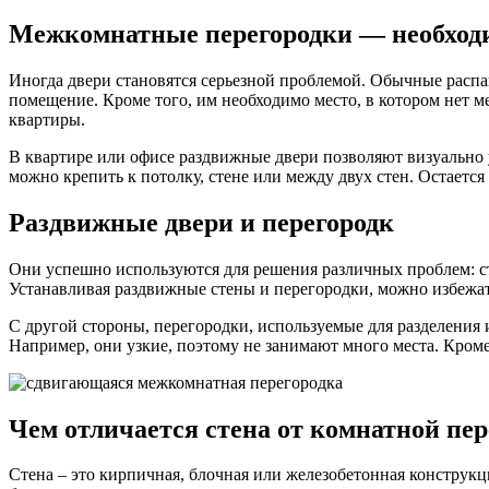
Межкомнатные перегородки — необход
Иногда двери становятся серьезной проблемой. Обычные расп
помещение. Кроме того, им необходимо место, в котором нет 
квартиры.
В квартире или офисе раздвижные двери позволяют визуально
можно крепить к потолку, стене или между двух стен. Остаетс
Раздвижные двери и перегородк
Они успешно используются для решения различных проблем: с
Устанавливая раздвижные стены и перегородки, можно избежат
С другой стороны, перегородки, используемые для разделения 
Например, они узкие, поэтому не занимают много места. Кром
Чем отличается стена от комнатной пе
Стена – это кирпичная, блочная или железобетонная конструкц