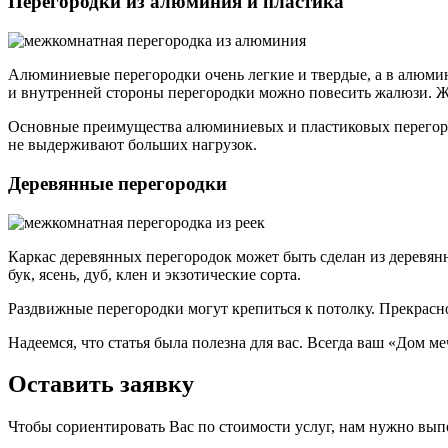
Перегородки из алюминия и пластика
Алюминиевые перегородки очень легкие и твердые, а в алюми
и внутренней стороны перегородки можно повесить жалюзи. Жа
Основные преимущества алюминиевых и пластиковых перегородо
не выдерживают больших нагрузок.
Деревянные перегородки
Каркас деревянных перегородок может быть сделан из деревян
бук, ясень, дуб, клен и экзотические сорта.
Раздвижные перегородки могут крепиться к потолку. Прекрасн
Надеемся, что статья была полезна для вас. Всегда ваш «Дом ме
Оставить заявку
Чтобы сориентировать Вас по стоимости услуг, нам нужно вып