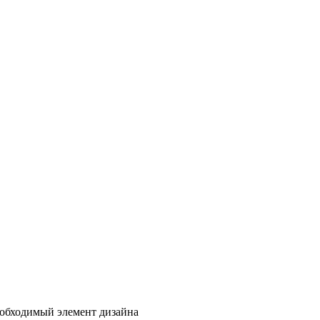
обходимый элемент дизайна