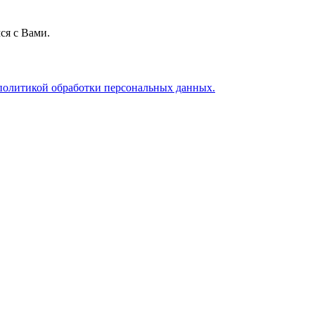
ся с Вами.
политикой обработки персональных данных.