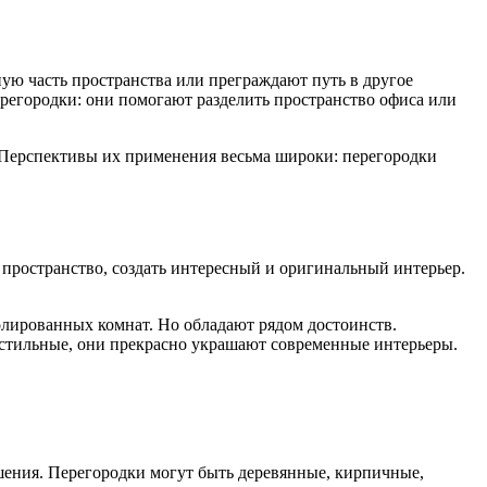
ую часть пространства или преграждают путь в другое
регородки: они помогают разделить пространство офиса или
 Перспективы их применения весьма широки: перегородки
пространство, создать интересный и оригинальный интерьер.
золированных комнат. Но обладают рядом достоинств.
 стильные, они прекрасно украшают современные интерьеры.
ешения. Перегородки могут быть деревянные, кирпичные,