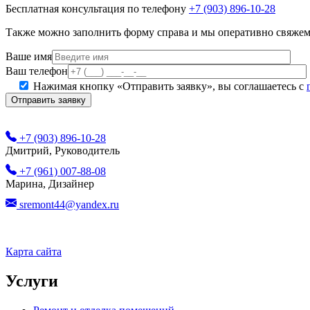
Бесплатная консультация по телефону
+7 (903) 896-10-28
Также можно заполнить форму справа и мы оперативно свяжем
Ваше имя
Ваш телефон
Нажимая кнопку «Отправить заявку», вы соглашаетесь с
+7 (903) 896-10-28
Дмитрий, Руководитель
+7 (961) 007-88-08
Марина, Дизайнер
sremont44@yandex.ru
Карта сайта
Услуги