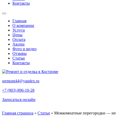
Контакты
Главная
О компании
Услуги
Цены
Оплата
Акции
Фото и видео
Отзывы
Статьи
Контакты
sremont44@yandex.ru
+7 (903) 896-10-28
Записаться онлайн
Главная страница
»
Статьи
»
Межкомнатные перегородки — не