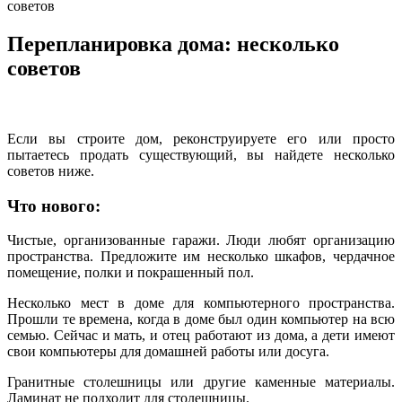
советов
Перепланировка дома: несколько
советов
Если вы строите дом, реконструируете его или просто
пытаетесь продать существующий, вы найдете несколько
советов ниже.
Что нового:
Чистые, организованные гаражи. Люди любят организацию
пространства. Предложите им несколько шкафов, чердачное
помещение, полки и покрашенный пол.
Несколько мест в доме для компьютерного пространства.
Прошли те времена, когда в доме был один компьютер на всю
семью. Сейчас и мать, и отец работают из дома, а дети имеют
свои компьютеры для домашней работы или досуга.
Гранитные столешницы или другие каменные материалы.
Ламинат не подходит для столешницы.