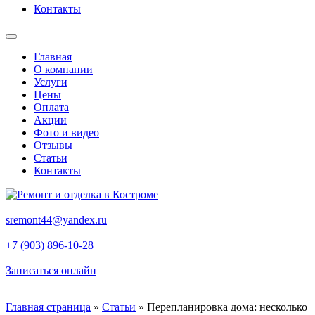
Контакты
Главная
О компании
Услуги
Цены
Оплата
Акции
Фото и видео
Отзывы
Статьи
Контакты
sremont44@yandex.ru
+7 (903) 896-10-28
Записаться онлайн
Главная страница
»
Статьи
»
Перепланировка дома: несколько