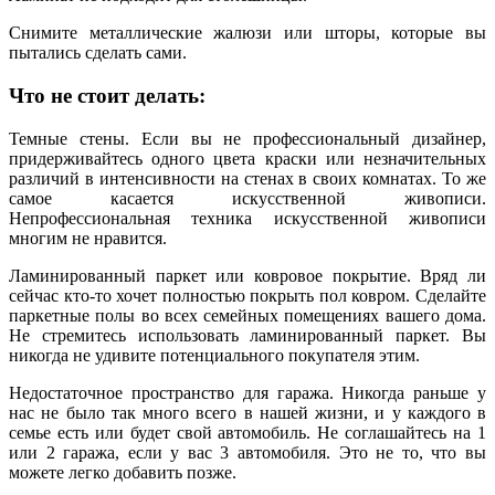
Снимите металлические жалюзи или шторы, которые вы
пытались сделать сами.
Что не стоит делать:
Темные стены. Если вы не профессиональный дизайнер,
придерживайтесь одного цвета краски или незначительных
различий в интенсивности на стенах в своих комнатах. То же
самое касается искусственной живописи.
Непрофессиональная техника искусственной живописи
многим не нравится.
Ламинированный паркет или ковровое покрытие. Вряд ли
сейчас кто-то хочет полностью покрыть пол ковром. Сделайте
паркетные полы во всех семейных помещениях вашего дома.
Не стремитесь использовать ламинированный паркет. Вы
никогда не удивите потенциального покупателя этим.
Недостаточное пространство для гаража. Никогда раньше у
нас не было так много всего в нашей жизни, и у каждого в
семье есть или будет свой автомобиль. Не соглашайтесь на 1
или 2 гаража, если у вас 3 автомобиля. Это не то, что вы
можете легко добавить позже.