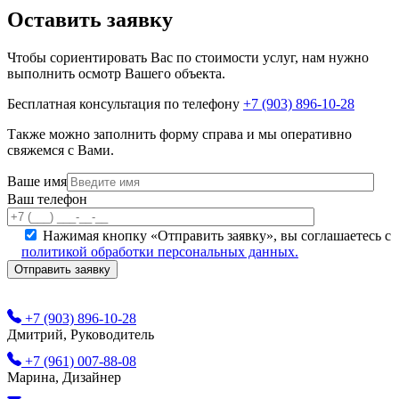
Оставить заявку
Чтобы сориентировать Вас по стоимости услуг, нам нужно
выполнить осмотр Вашего объекта.
Бесплатная консультация по телефону
+7 (903) 896-10-28
Также можно заполнить форму справа и мы оперативно
свяжемся с Вами.
Ваше имя
Ваш телефон
Нажимая кнопку «Отправить заявку», вы соглашаетесь с
политикой обработки персональных данных.
+7 (903) 896-10-28
Дмитрий, Руководитель
+7 (961) 007-88-08
Марина, Дизайнер