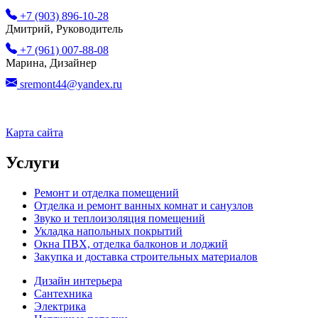
+7 (903) 896-10-28
Дмитрий, Руководитель
+7 (961) 007-88-08
Марина, Дизайнер
sremont44@yandex.ru
Карта сайта
Услуги
Ремонт и отделка помещений
Отделка и ремонт ванных комнат и санузлов
Звуко и теплоизоляция помещений
Укладка напольных покрытий
Окна ПВХ, отделка балконов и лоджий
Закупка и доставка строительных материалов
Дизайн интерьера
Сантехника
Электрика