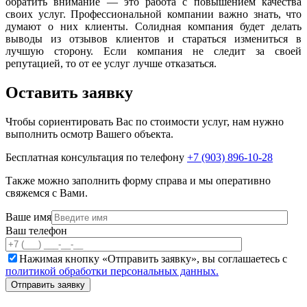
обратить внимание — это работа с повышением качества
своих услуг. Профессиональной компании важно знать, что
думают о них клиенты. Солидная компания будет делать
выводы из отзывов клиентов и стараться измениться в
лучшую сторону. Если компания не следит за своей
репутацией, то от ее услуг лучше отказаться.
Оставить заявку
Чтобы сориентировать Вас по стоимости услуг, нам нужно
выполнить осмотр Вашего объекта.
Бесплатная консультация по телефону
+7 (903) 896-10-28
Также можно заполнить форму справа и мы оперативно
свяжемся с Вами.
Ваше имя
Ваш телефон
Нажимая кнопку «Отправить заявку», вы соглашаетесь с
политикой обработки персональных данных.