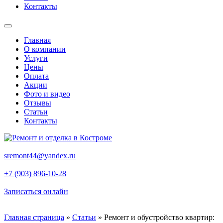
Контакты
Главная
О компании
Услуги
Цены
Оплата
Акции
Фото и видео
Отзывы
Статьи
Контакты
sremont44@yandex.ru
+7 (903) 896-10-28
Записаться онлайн
Главная страница
»
Статьи
»
Ремонт и обустройство квартир: