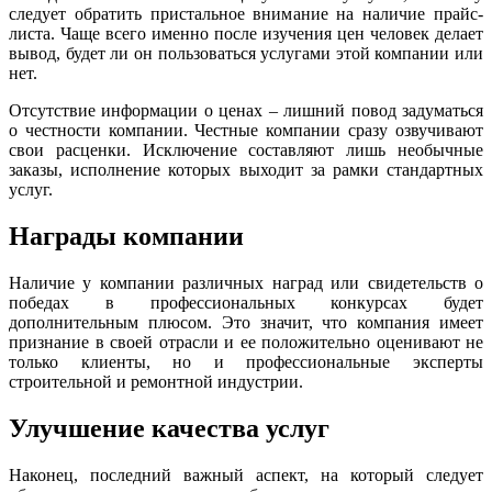
следует обратить пристальное внимание на наличие прайс-
листа. Чаще всего именно после изучения цен человек делает
вывод, будет ли он пользоваться услугами этой компании или
нет.
Отсутствие информации о ценах – лишний повод задуматься
о честности компании. Честные компании сразу озвучивают
свои расценки. Исключение составляют лишь необычные
заказы, исполнение которых выходит за рамки стандартных
услуг.
Награды компании
Наличие у компании различных наград или свидетельств о
победах в профессиональных конкурсах будет
дополнительным плюсом. Это значит, что компания имеет
признание в своей отрасли и ее положительно оценивают не
только клиенты, но и профессиональные эксперты
строительной и ремонтной индустрии.
Улучшение качества услуг
Наконец, последний важный аспект, на который следует