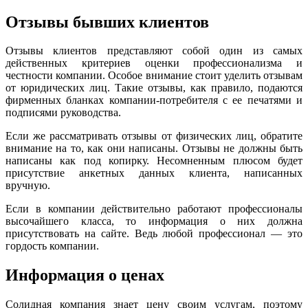
Отзывы бывших клиентов
Отзывы клиентов представляют собой один из самых
действенных критериев оценки профессионализма и
честности компании. Особое внимание стоит уделить отзывам
от юридических лиц. Такие отзывы, как правило, подаются
фирменных бланках компании-потребителя с ее печатями и
подписями руководства.
Если же рассматривать отзывы от физических лиц, обратите
внимание на то, как они написаны. Отзывы не должны быть
написаны как под копирку. Несомненным плюсом будет
присутствие анкетных данных клиента, написанных
вручную.
Если в компании действительно работают профессионалы
высочайшего класса, то информация о них должна
присутствовать на сайте. Ведь любой профессионал — это
гордость компании.
Информация о ценах
Солидная компания знает цену своим услугам, поэтому