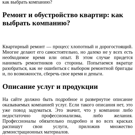
как выбрать компанию?
Ремонт и обустройство квартир: как
выбрать компанию?
Квартирный ремонт — процесс хлопотный и дорогостоящий.
Многие делают его самостоятельно, но далеко не у всех есть
необходимое время или опыт. В этом случае придется
нанимать ремонтников со стороны. Попытаемся вкратце
разобраться, как не ошибиться с выбором ремонтной бригады
и, по возможности, сберечь свое время и деньги.
Описание услуг и продукции
На сайте должно быть подробное и развернутое описание
оказываемых компанией услуг. Если такого описания нет, это
уже повод задуматься. Это значит, что у компании либо
недостаточно профессионализма, либо желания.
Профессионалы обязательно подробно и во всех красках
распишут свои услуги, приложив множество
демонстрационных материалов.