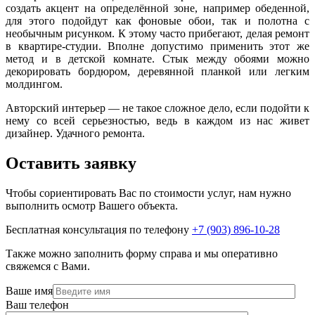
создать акцент на определённой зоне, например обеденной,
для этого подойдут как фоновые обои, так и полотна с
необычным рисунком. К этому часто прибегают, делая ремонт
в квартире-студии. Вполне допустимо применить этот же
метод и в детской комнате. Стык между обоями можно
декорировать бордюром, деревянной планкой или легким
молдингом.
Авторский интерьер — не такое сложное дело, если подойти к
нему со всей серьезностью, ведь в каждом из нас живет
дизайнер. Удачного ремонта.
Оставить заявку
Чтобы сориентировать Вас по стоимости услуг, нам нужно
выполнить осмотр Вашего объекта.
Бесплатная консультация по телефону
+7 (903) 896-10-28
Также можно заполнить форму справа и мы оперативно
свяжемся с Вами.
Ваше имя
Ваш телефон