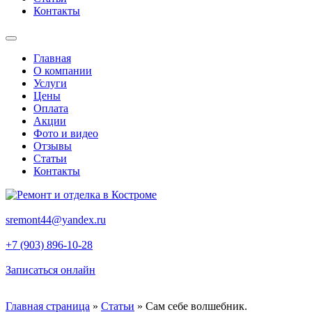
Контакты
Главная
О компании
Услуги
Цены
Оплата
Акции
Фото и видео
Отзывы
Статьи
Контакты
sremont44@yandex.ru
+7 (903) 896-10-28
Записаться онлайн
Главная страница
»
Статьи
»
Сам себе волшебник.