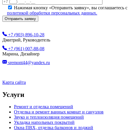
Нажимая кнопку «Отправить заявку», вы соглашаетесь с
политикой обработки персональных данных.
+7 (903) 896-10-28
Дмитрий, Руководитель
+7 (961) 007-88-08
Марина, Дизайнер
sremont44@yandex.ru
Карта сайта
Услуги
Ремонт и отделка помещений
Отделка и ремонт ванных комнат и санузлов
Звуко и теплоизоляция помещений
Укладка напольных покрытий
Окна ПВХ, отделка балконов и лоджий