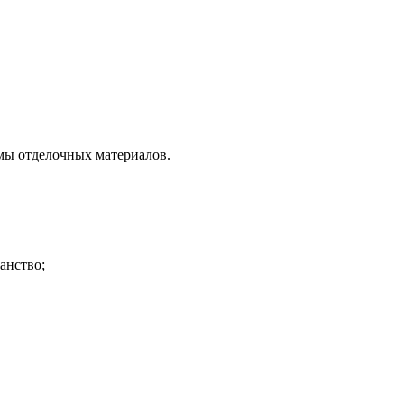
мы отделочных материалов.
анство;