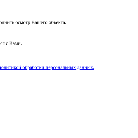
олнить осмотр Вашего объекта.
ся с Вами.
политикой обработки персональных данных.