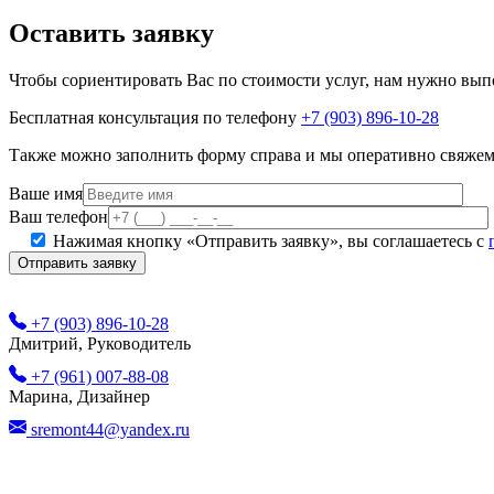
Оставить заявку
Чтобы сориентировать Вас по стоимости услуг, нам нужно вып
Бесплатная консультация по телефону
+7 (903) 896-10-28
Также можно заполнить форму справа и мы оперативно свяжем
Ваше имя
Ваш телефон
Нажимая кнопку «Отправить заявку», вы соглашаетесь с
+7 (903) 896-10-28
Дмитрий, Руководитель
+7 (961) 007-88-08
Марина, Дизайнер
sremont44@yandex.ru