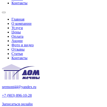
Контакты
Главная
О компании
Услуги
Цены
Оплата
Акции
Фото и видео
Отзывы
Статьи
Контакты
sremont44@yandex.ru
+7 (903) 896-10-28
Записаться онлайн